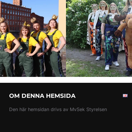
OM DENNA HEMSIDA
Den här hemsidan drivs av MvSek Styrelsen