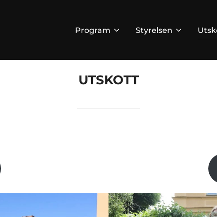
Program
Styrelsen
Utsk
UTSKOTT